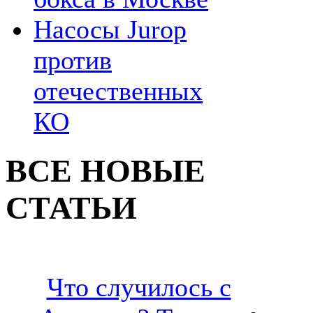
Насосы Jurop
против
отечественных
КО
ВСЕ НОВЫЕ
СТАТЬИ
Что случилось с