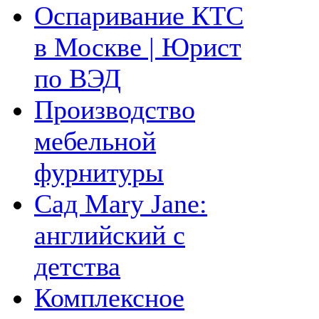
Оспаривание КТС
в Москве | Юрист
по ВЭД
Производство
мебельной
фурнитуры
Сад Mary Jane:
английский с
детства
Комплексное