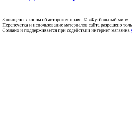
Защищено законом об авторском праве. © «Футбольный мир»
Перепечатка и использование материалов сайта разрешено тольк
Создано и поддерживается при содействии интернет-магазина