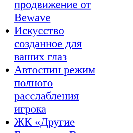
продвижение от
Bewave
Искусство
созданное для
ваших глаз
Автоспин режим
полного
расслабления
игрока
ЖК «Другие