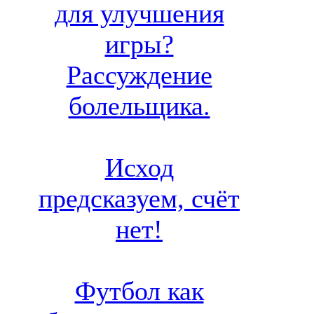
для улучшения
игры?
Рассуждение
болельщика.
Исход
предсказуем, счёт
нет!
Футбол как