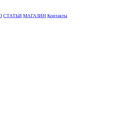
О
СТАТЬИ
МАГАЗИН
Контакты