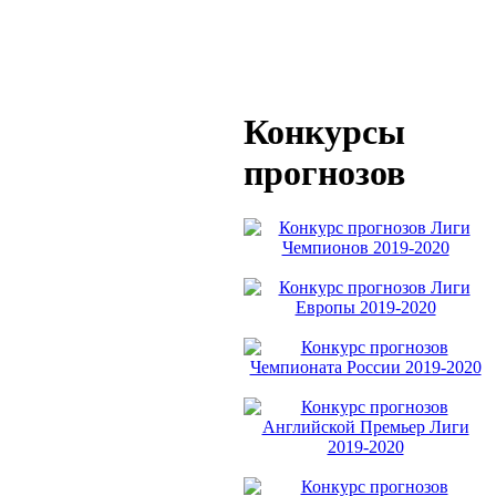
Конкурсы
прогнозов