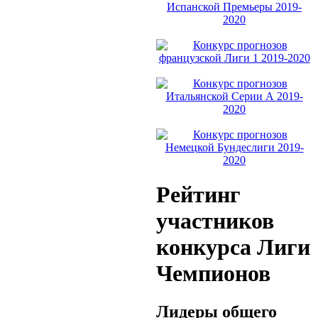
Рейтинг
участников
конкурса Лиги
Чемпионов
Лидеры общего