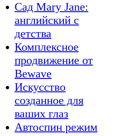
Сад Mary Jane:
английский с
детства
Комплексное
продвижение от
Bewave
Искусство
созданное для
ваших глаз
Автоспин режим