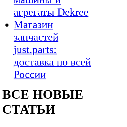
агрегаты Dekree
Магазин
запчастей
just.parts:
доставка по всей
России
ВСЕ НОВЫЕ
СТАТЬИ