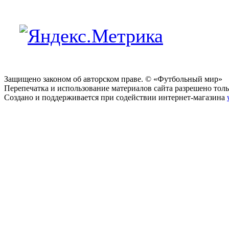
Защищено законом об авторском праве. © «Футбольный мир»
Перепечатка и использование материалов сайта разрешено тольк
Создано и поддерживается при содействии интернет-магазина