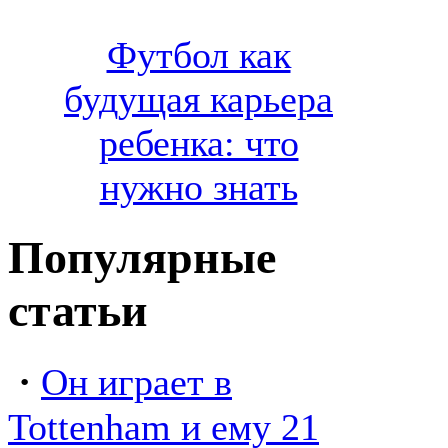
Футбол как
будущая карьера
ребенка: что
нужно знать
Популярные
статьи
·
Он играет в
Tottenham и ему 21