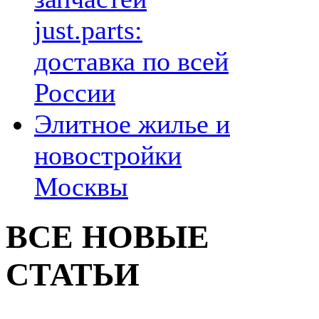
just.parts:
доставка по всей
России
Элитное жилье и
новостройки
Москвы
ВСЕ НОВЫЕ
СТАТЬИ