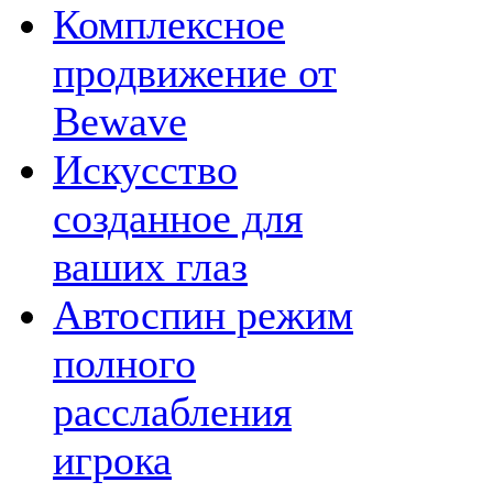
Комплексное
продвижение от
Bewave
Искусство
созданное для
ваших глаз
Автоспин режим
полного
расслабления
игрока