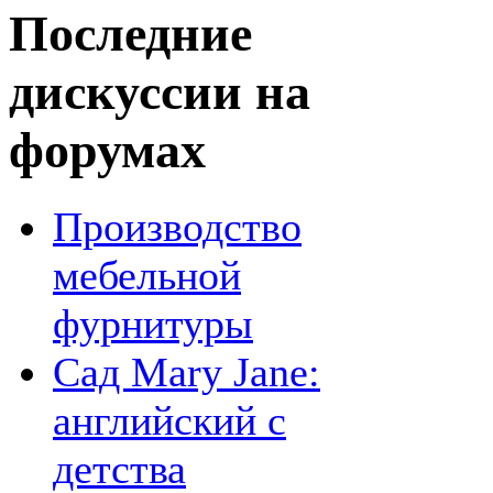
Последние
дискуссии на
форумах
Производство
мебельной
фурнитуры
Сад Mary Jane:
английский с
детства