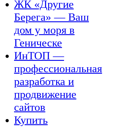
ЖК «Другие
Берега» — Ваш
дом у моря в
Геническе
ИнТОП —
профессиональная
разработка и
продвижение
сайтов
Купить