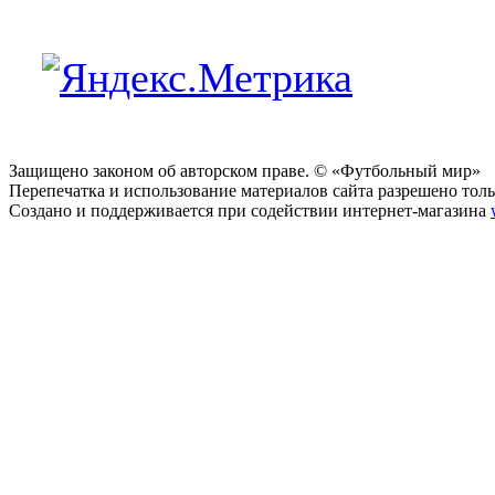
Защищено законом об авторском праве. © «Футбольный мир»
Перепечатка и использование материалов сайта разрешено тольк
Создано и поддерживается при содействии интернет-магазина