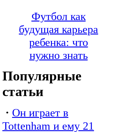
Футбол как
будущая карьера
ребенка: что
нужно знать
Популярные
статьи
·
Он играет в
Tottenham и ему 21