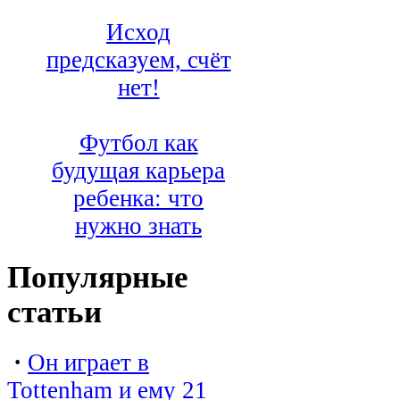
Исход
предсказуем, счёт
нет!
Футбол как
будущая карьера
ребенка: что
нужно знать
Популярные
статьи
·
Он играет в
Tottenham и ему 21