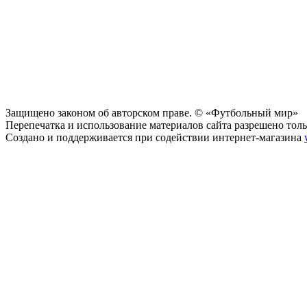
Защищено законом об авторском праве. © «Футбольный мир»
Перепечатка и использование материалов сайта разрешено тольк
Создано и поддерживается при содействии интернет-магазина