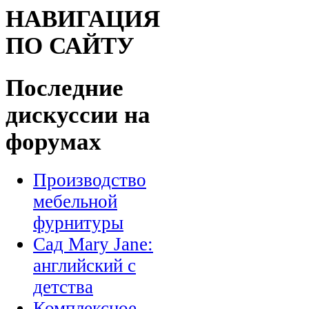
НАВИГАЦИЯ
ПО САЙТУ
Последние
дискуссии на
форумах
Производство
мебельной
фурнитуры
Сад Mary Jane:
английский с
детства
Комплексное