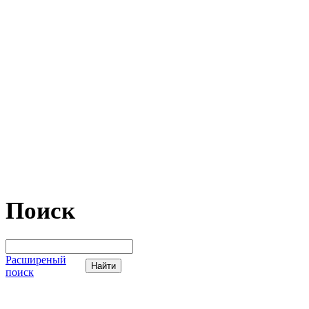
Поиск
Расширеный
поиск