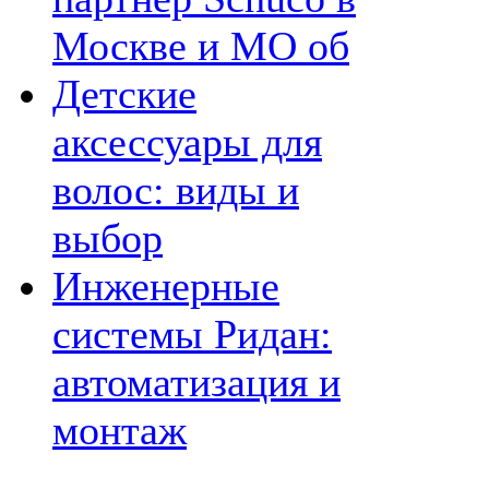
Москве и МО об
Детские
аксессуары для
волос: виды и
выбор
Инженерные
системы Ридан:
автоматизация и
монтаж