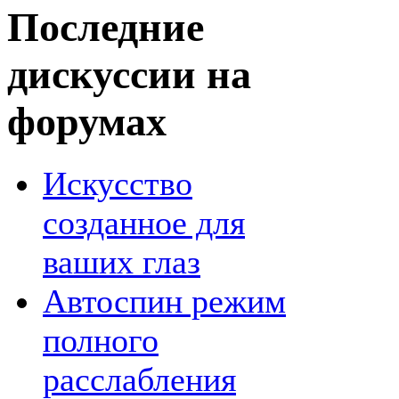
Последние
дискуссии на
форумах
Искусство
созданное для
ваших глаз
Автоспин режим
полного
расслабления