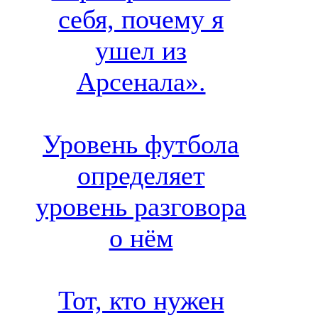
себя, почему я
ушел из
Арсенала».
Уровень футбола
определяет
уровень разговора
о нём
Тот, кто нужен