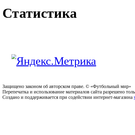
Статистика
Защищено законом об авторском праве. © «Футбольный мир»
Перепечатка и использование материалов сайта разрешено тольк
Создано и поддерживается при содействии интернет-магазина