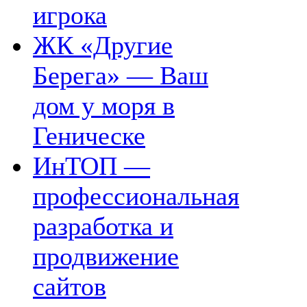
игрока
ЖК «Другие
Берега» — Ваш
дом у моря в
Геническе
ИнТОП —
профессиональная
разработка и
продвижение
сайтов