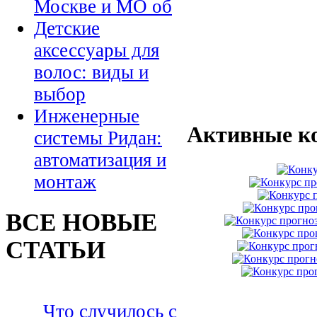
Москве и МО об
Детские
аксессуары для
волос: виды и
выбор
Инженерные
Активные к
системы Ридан:
автоматизация и
монтаж
ВСЕ НОВЫЕ
СТАТЬИ
Что случилось с