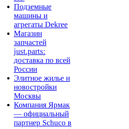
Подземные
машины и
агрегаты Dekree
Магазин
запчастей
just.parts:
доставка по всей
России
Элитное жилье и
новостройки
Москвы
Компания Ярмак
— официальный
партнер Schuco в