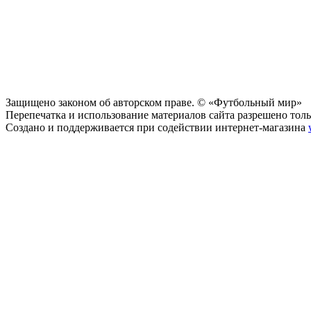
Защищено законом об авторском праве. © «Футбольный мир»
Перепечатка и использование материалов сайта разрешено тольк
Создано и поддерживается при содействии интернет-магазина