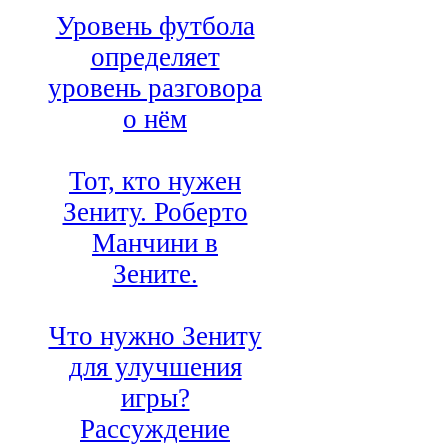
Уровень футбола
определяет
уровень разговора
о нём
Тот, кто нужен
Зениту. Роберто
Манчини в
Зените.
Что нужно Зениту
для улучшения
игры?
Рассуждение