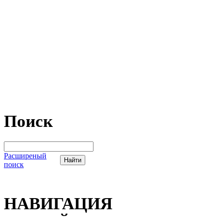
Поиск
Расширеный
поиск
НАВИГАЦИЯ