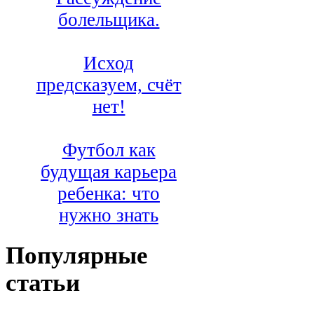
болельщика.
Исход
предсказуем, счёт
нет!
Футбол как
будущая карьера
ребенка: что
нужно знать
Популярные
статьи