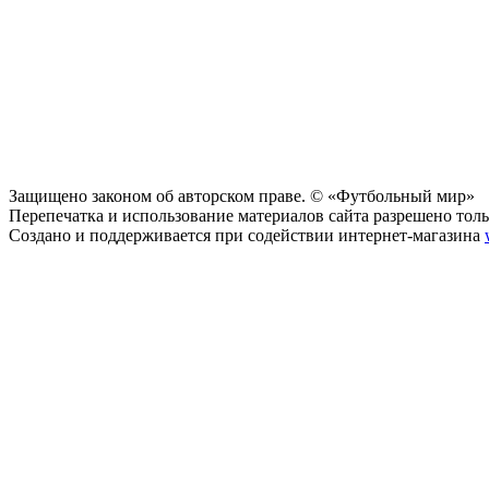
Защищено законом об авторском праве. © «Футбольный мир»
Перепечатка и использование материалов сайта разрешено тольк
Создано и поддерживается при содействии интернет-магазина