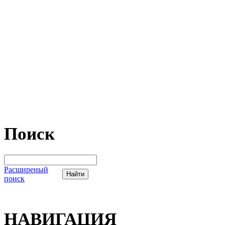
Поиск
Расширеный
поиск
НАВИГАЦИЯ