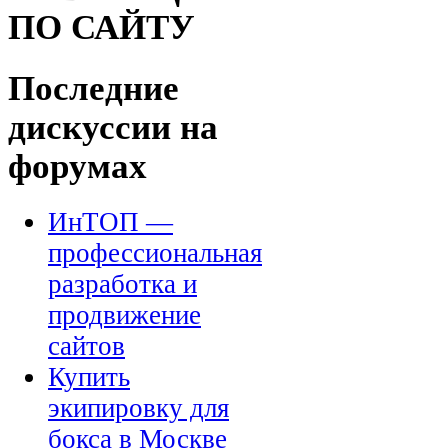
ПО САЙТУ
Последние
дискуссии на
форумах
ИнТОП —
профессиональная
разработка и
продвижение
сайтов
Купить
экипировку для
бокса в Москве