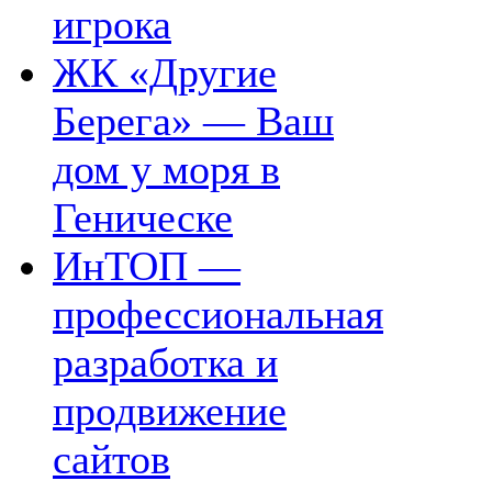
игрока
ЖК «Другие
Берега» — Ваш
дом у моря в
Геническе
ИнТОП —
профессиональная
разработка и
продвижение
сайтов