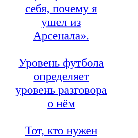
себя, почему я
ушел из
Арсенала».
Уровень футбола
определяет
уровень разговора
о нём
Тот, кто нужен