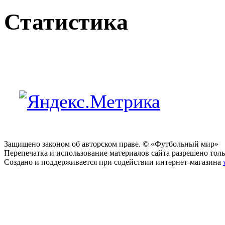
Статистика
Защищено законом об авторском праве. © «Футбольный мир»
Перепечатка и использование материалов сайта разрешено тольк
Создано и поддерживается при содействии интернет-магазина