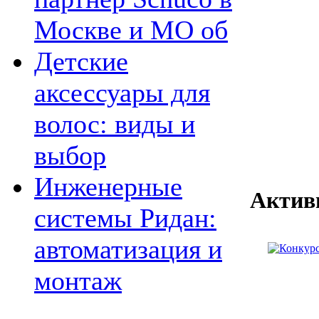
Москве и МО об
Детские
аксессуары для
волос: виды и
выбор
Инженерные
Актив
системы Ридан:
автоматизация и
монтаж