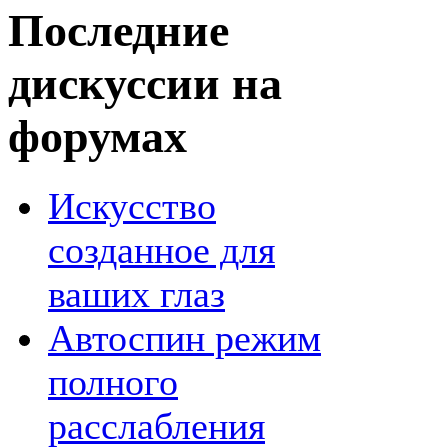
Последние
дискуссии на
форумах
Искусство
созданное для
ваших глаз
Автоспин режим
полного
расслабления