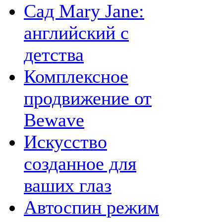
Сад Mary Jane:
английский с
детства
Комплексное
продвижение от
Bewave
Искусство
созданное для
ваших глаз
Автоспин режим