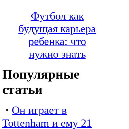
Футбол как
будущая карьера
ребенка: что
нужно знать
Популярные
статьи
·
Он играет в
Tottenham и ему 21