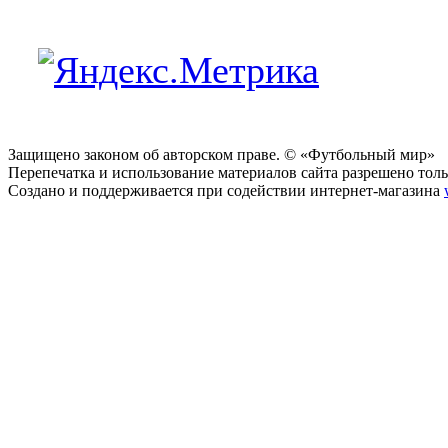
Защищено законом об авторском праве. © «Футбольный мир»
Перепечатка и использование материалов сайта разрешено тольк
Создано и поддерживается при содействии интернет-магазина