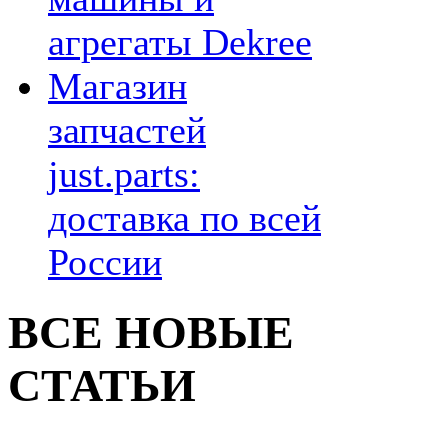
агрегаты Dekree
Магазин
запчастей
just.parts:
доставка по всей
России
ВСЕ НОВЫЕ
СТАТЬИ