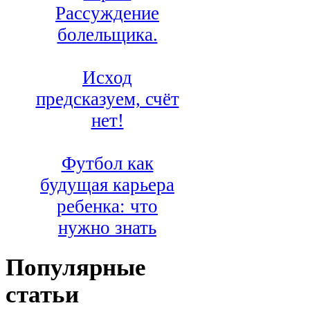
Рассуждение
болельщика.
Исход
предсказуем, счёт
нет!
Футбол как
будущая карьера
ребенка: что
нужно знать
Популярные
статьи