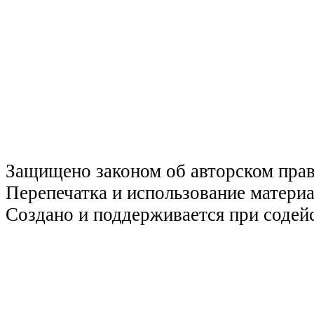
Защищено законом об авторском пра
Перепечатка и использование материа
Создано и поддерживается при содей