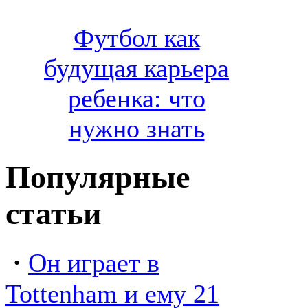
Футбол как
будущая карьера
ребенка: что
нужно знать
Популярные
статьи
·
Он играет в
Tottenham и ему 21