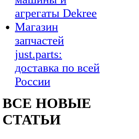
агрегаты Dekree
Магазин
запчастей
just.parts:
доставка по всей
России
ВСЕ НОВЫЕ
СТАТЬИ