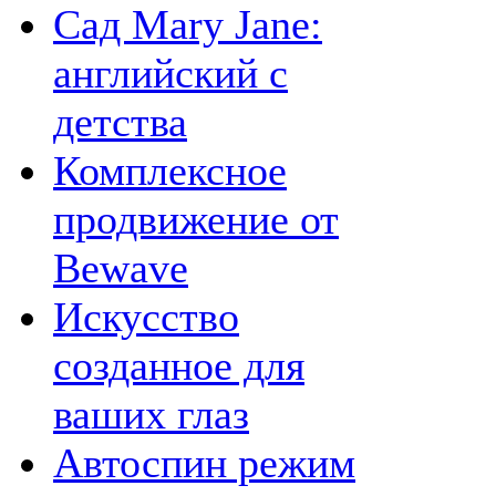
Сад Mary Jane:
английский с
детства
Комплексное
продвижение от
Bewave
Искусство
созданное для
ваших глаз
Автоспин режим