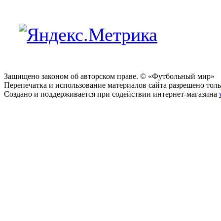
Защищено законом об авторском праве. © «Футбольный мир»
Перепечатка и использование материалов сайта разрешено тольк
Создано и поддерживается при содействии интернет-магазина