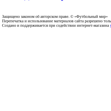
Защищено законом об авторском праве. © «Футбольный мир»
Перепечатка и использование материалов сайта разрешено тольк
Создано и поддерживается при содействии интернет-магазина