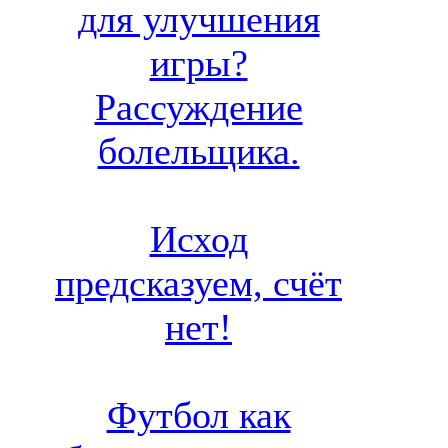
для улучшения
игры?
Рассуждение
болельщика.
Исход
предсказуем, счёт
нет!
Футбол как