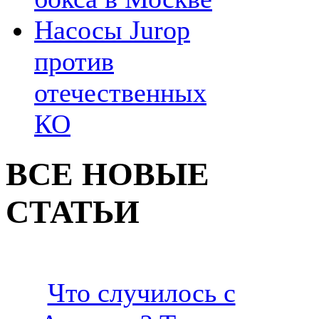
Насосы Jurop
против
отечественных
КО
ВСЕ НОВЫЕ
СТАТЬИ
Что случилось с