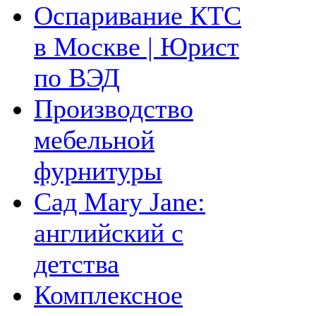
Оспаривание КТС
в Москве | Юрист
по ВЭД
Производство
мебельной
фурнитуры
Сад Mary Jane:
английский с
детства
Комплексное