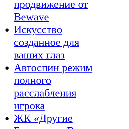
продвижение от
Bewave
Искусство
созданное для
ваших глаз
Автоспин режим
полного
расслабления
игрока
ЖК «Другие