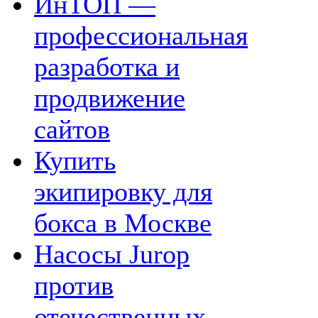
ИнТОП —
профессиональная
разработка и
продвижение
сайтов
Купить
экипировку для
бокса в Москве
Насосы Jurop
против
отечественных