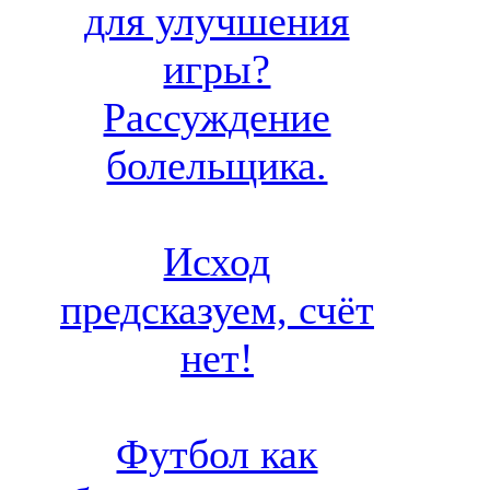
для улучшения
игры?
Рассуждение
болельщика.
Исход
предсказуем, счёт
нет!
Футбол как