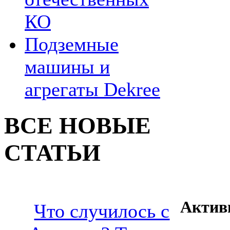
КО
Подземные
машины и
агрегаты Dekree
ВСЕ НОВЫЕ
СТАТЬИ
Актив
Что случилось с