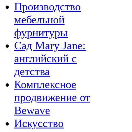
Производство
мебельной
фурнитуры
Сад Mary Jane:
английский с
детства
Комплексное
продвижение от
Bewave
Искусство