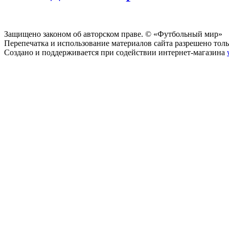
Защищено законом об авторском праве. © «Футбольный мир»
Перепечатка и использование материалов сайта разрешено тольк
Создано и поддерживается при содействии интернет-магазина