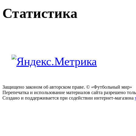
Статистика
Защищено законом об авторском праве. © «Футбольный мир»
Перепечатка и использование материалов сайта разрешено тольк
Создано и поддерживается при содействии интернет-магазина