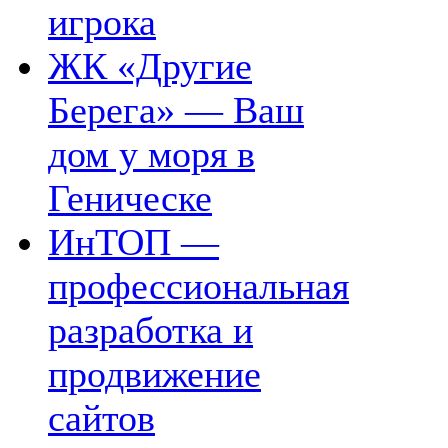
игрока
ЖК «Другие
Берега» — Ваш
дом у моря в
Геническе
ИнТОП —
профессиональная
разработка и
продвижение
сайтов