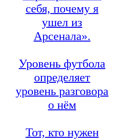
себя, почему я
ушел из
Арсенала».
Уровень футбола
определяет
уровень разговора
о нём
Тот, кто нужен