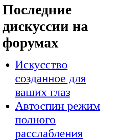
Последние
дискуссии на
форумах
Искусство
созданное для
ваших глаз
Автоспин режим
полного
расслабления