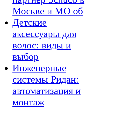
Москве и МО об
Детские
аксессуары для
волос: виды и
выбор
Инженерные
системы Ридан:
автоматизация и
монтаж