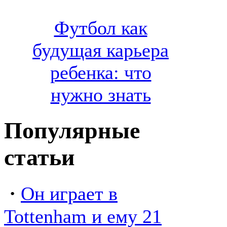
Футбол как
будущая карьера
ребенка: что
нужно знать
Популярные
статьи
·
Он играет в
Tottenham и ему 21