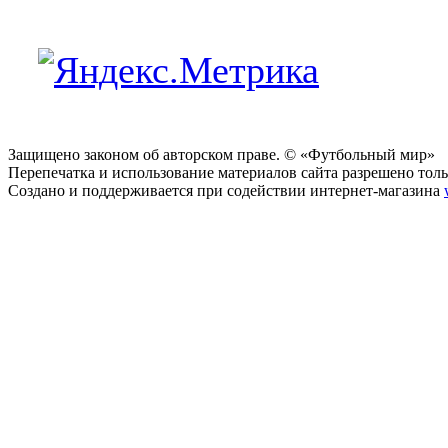
Защищено законом об авторском праве. © «Футбольный мир»
Перепечатка и использование материалов сайта разрешено тольк
Создано и поддерживается при содействии интернет-магазина