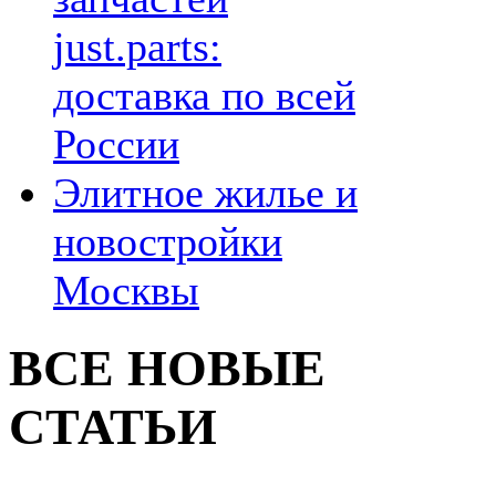
just.parts:
доставка по всей
России
Элитное жилье и
новостройки
Москвы
ВСЕ НОВЫЕ
СТАТЬИ