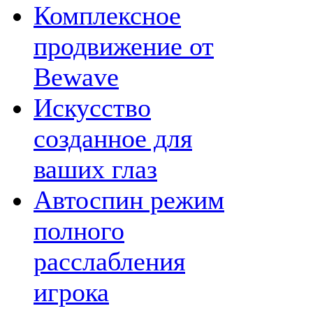
Комплексное
продвижение от
Bewave
Искусство
созданное для
ваших глаз
Автоспин режим
полного
расслабления
игрока