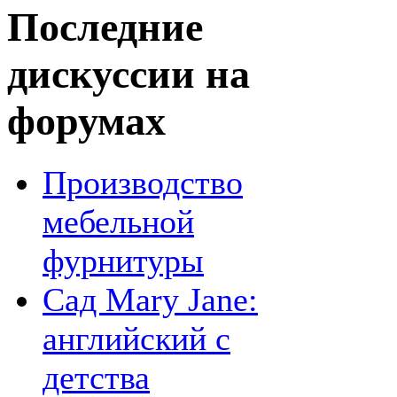
Последние
дискуссии на
форумах
Производство
мебельной
фурнитуры
Сад Mary Jane:
английский с
детства