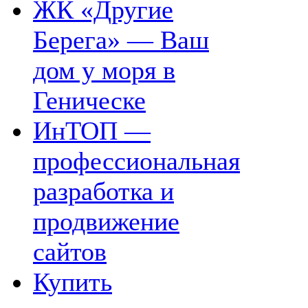
ЖК «Другие
Берега» — Ваш
дом у моря в
Геническе
ИнТОП —
профессиональная
разработка и
продвижение
сайтов
Купить