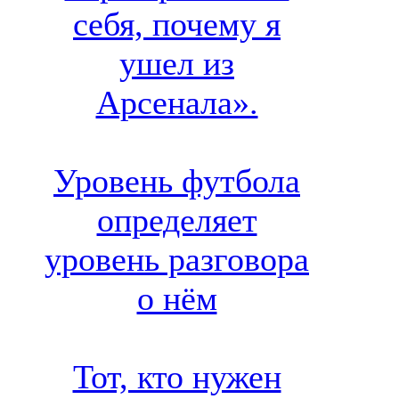
себя, почему я
ушел из
Арсенала».
Уровень футбола
определяет
уровень разговора
о нём
Тот, кто нужен