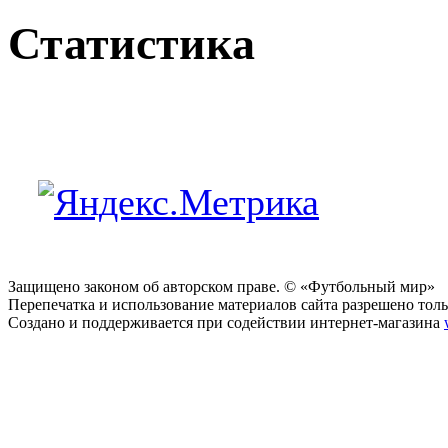
Статистика
Защищено законом об авторском праве. © «Футбольный мир»
Перепечатка и использование материалов сайта разрешено тольк
Создано и поддерживается при содействии интернет-магазина