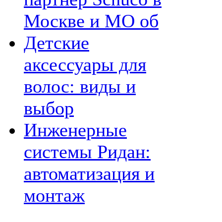
Москве и МО об
Детские
аксессуары для
волос: виды и
выбор
Инженерные
системы Ридан:
автоматизация и
монтаж