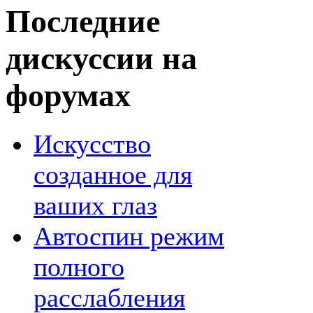
Последние
дискуссии на
форумах
Искусство
созданное для
ваших глаз
Автоспин режим
полного
расслабления