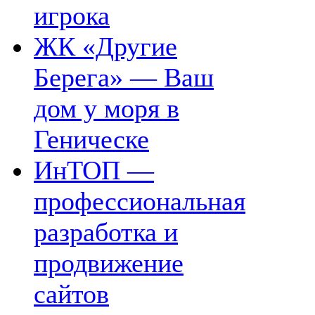
игрока
ЖК «Другие
Берега» — Ваш
дом у моря в
Геническе
ИнТОП —
профессиональная
разработка и
продвижение
сайтов