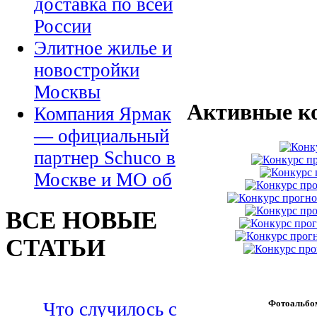
доставка по всей
России
Элитное жилье и
новостройки
Москвы
Активные к
Компания Ярмак
— официальный
партнер Schuco в
Москве и МО об
ВСЕ НОВЫЕ
СТАТЬИ
Фотоальбо
Что случилось с