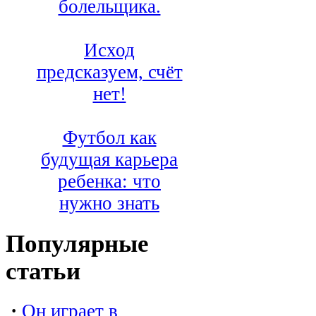
болельщика.
Исход
предсказуем, счёт
нет!
Футбол как
будущая карьера
ребенка: что
нужно знать
Популярные
статьи
·
Он играет в