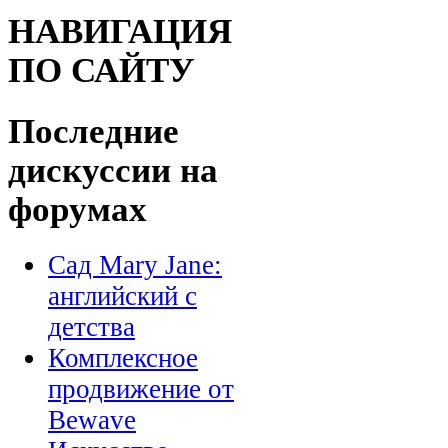
НАВИГАЦИЯ
ПО САЙТУ
Последние
дискуссии на
форумах
Сад Mary Jane:
английский с
детства
Комплексное
продвижение от
Bewave