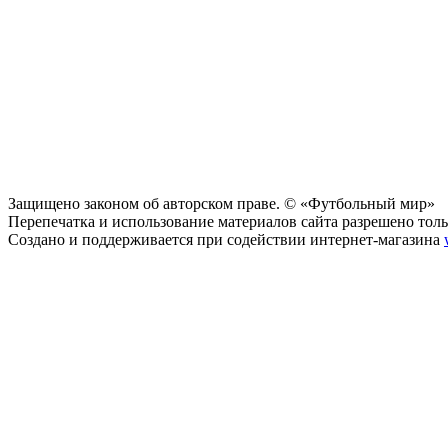
Защищено законом об авторском праве. © «Футбольный мир»
Перепечатка и использование материалов сайта разрешено тольк
Создано и поддерживается при содействии интернет-магазина