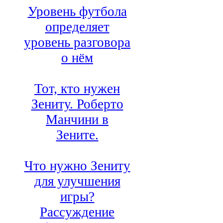
Уровень футбола
определяет
уровень разговора
о нём
Тот, кто нужен
Зениту. Роберто
Манчини в
Зените.
Что нужно Зениту
для улучшения
игры?
Рассуждение