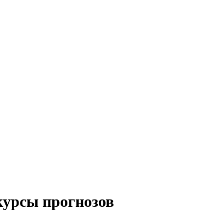
урсы прогнозов