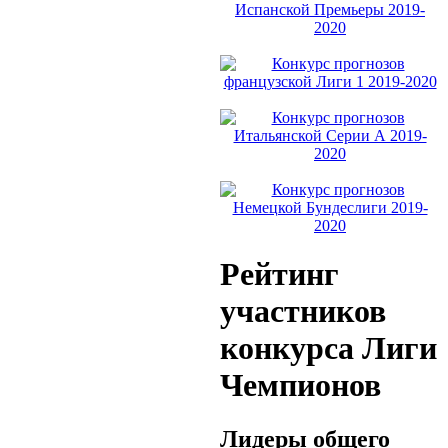
Рейтинг
участников
конкурса Лиги
Чемпионов
Лидеры общего