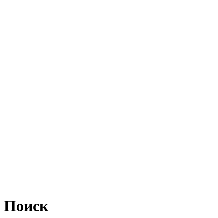
Поиск