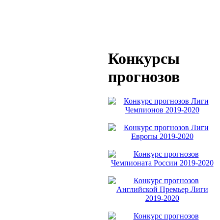
Конкурсы
прогнозов