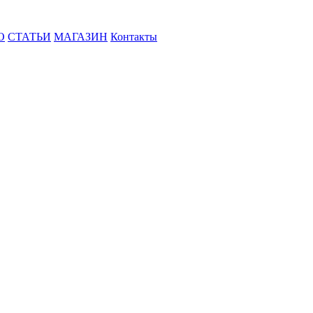
О
СТАТЬИ
МАГАЗИН
Контакты