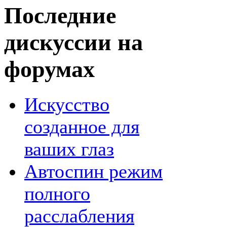
Последние
дискуссии на
форумах
Искусство
созданное для
ваших глаз
Автоспин режим
полного
расслабления