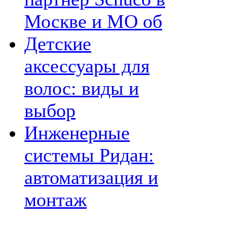
Москве и МО об
Детские
аксессуары для
волос: виды и
выбор
Инженерные
системы Ридан:
автоматизация и
монтаж