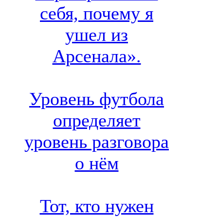
себя, почему я
ушел из
Арсенала».
Уровень футбола
определяет
уровень разговора
о нём
Тот, кто нужен