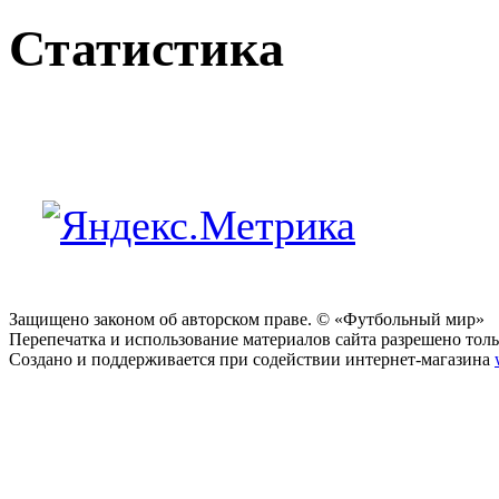
Статистика
Защищено законом об авторском праве. © «Футбольный мир»
Перепечатка и использование материалов сайта разрешено тольк
Создано и поддерживается при содействии интернет-магазина