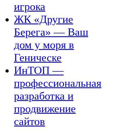
игрока
ЖК «Другие
Берега» — Ваш
дом у моря в
Геническе
ИнТОП —
профессиональная
разработка и
продвижение
сайтов