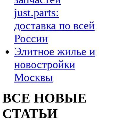
just.parts:
доставка по всей
России
Элитное жилье и
новостройки
Москвы
ВСЕ НОВЫЕ
СТАТЬИ