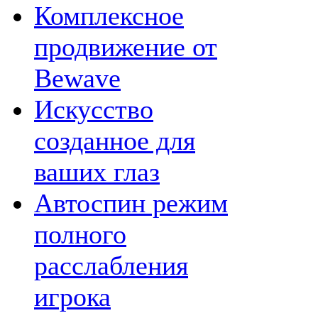
Комплексное
продвижение от
Bewave
Искусство
созданное для
ваших глаз
Автоспин режим
полного
расслабления
игрока