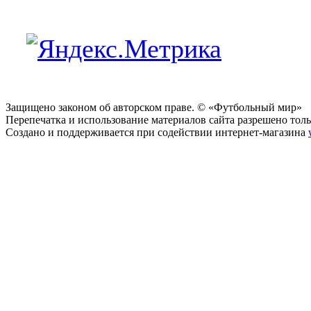
Защищено законом об авторском праве. © «Футбольный мир»
Перепечатка и использование материалов сайта разрешено тольк
Создано и поддерживается при содействии интернет-магазина