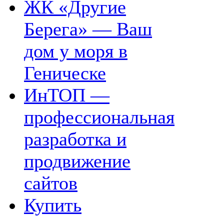
ЖК «Другие
Берега» — Ваш
дом у моря в
Геническе
ИнТОП —
профессиональная
разработка и
продвижение
сайтов
Купить