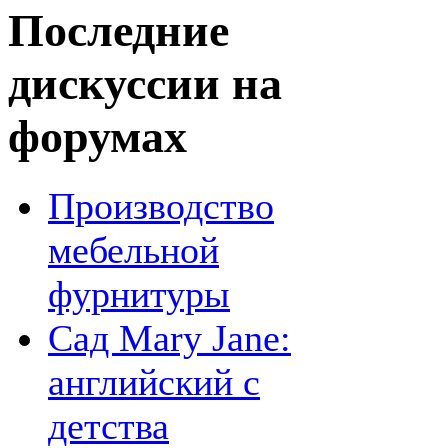
Последние
дискуссии на
форумах
Производство
мебельной
фурнитуры
Сад Mary Jane:
английский с
детства