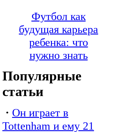
Футбол как
будущая карьера
ребенка: что
нужно знать
Популярные
статьи
·
Он играет в
Tottenham и ему 21