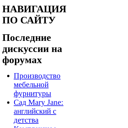
НАВИГАЦИЯ
ПО САЙТУ
Последние
дискуссии на
форумах
Производство
мебельной
фурнитуры
Сад Mary Jane:
английский с
детства