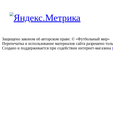
Защищено законом об авторском праве. © «Футбольный мир»
Перепечатка и использование материалов сайта разрешено тольк
Создано и поддерживается при содействии интернет-магазина