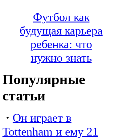
Футбол как
будущая карьера
ребенка: что
нужно знать
Популярные
статьи
·
Он играет в
Tottenham и ему 21