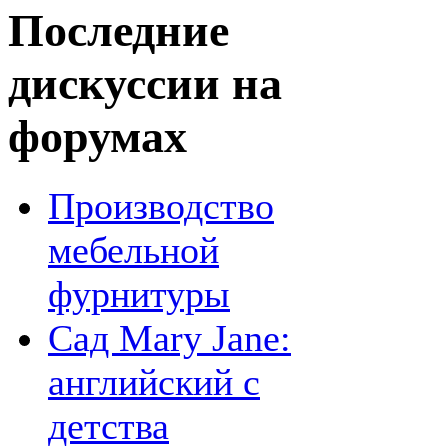
Последние
дискуссии на
форумах
Производство
мебельной
фурнитуры
Сад Mary Jane:
английский с
детства