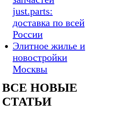
just.parts:
доставка по всей
России
Элитное жилье и
новостройки
Москвы
ВСЕ НОВЫЕ
СТАТЬИ