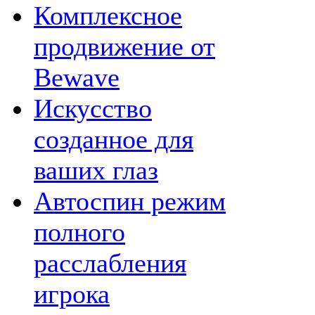
Комплексное
продвижение от
Bewave
Искусство
созданное для
ваших глаз
Автоспин режим
полного
расслабления
игрока