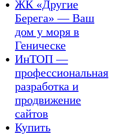
ЖК «Другие
Берега» — Ваш
дом у моря в
Геническе
ИнТОП —
профессиональная
разработка и
продвижение
сайтов
Купить