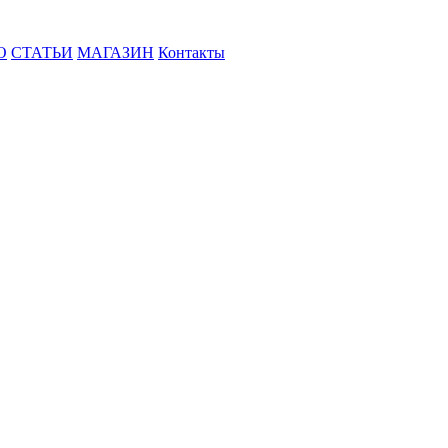
О
СТАТЬИ
МАГАЗИН
Контакты