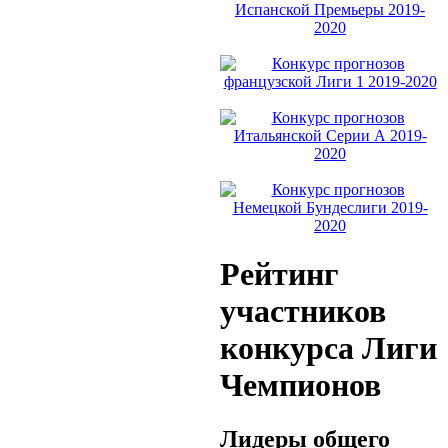
Рейтинг
участников
конкурса Лиги
Чемпионов
Лидеры общего