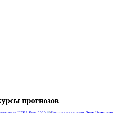
урсы прогнозов