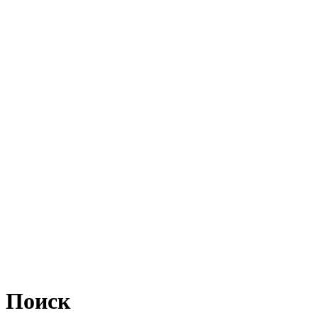
Поиск