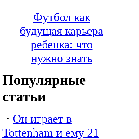
Футбол как
будущая карьера
ребенка: что
нужно знать
Популярные
статьи
·
Он играет в
Tottenham и ему 21