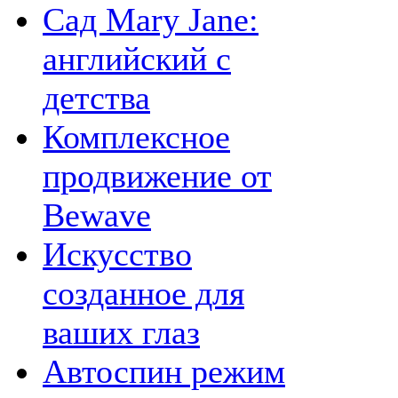
Сад Mary Jane:
английский с
детства
Комплексное
продвижение от
Bewave
Искусство
созданное для
ваших глаз
Автоспин режим