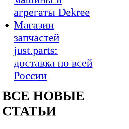
агрегаты Dekree
Магазин
запчастей
just.parts:
доставка по всей
России
ВСЕ НОВЫЕ
СТАТЬИ