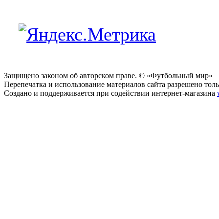
Защищено законом об авторском праве. © «Футбольный мир»
Перепечатка и использование материалов сайта разрешено тольк
Создано и поддерживается при содействии интернет-магазина