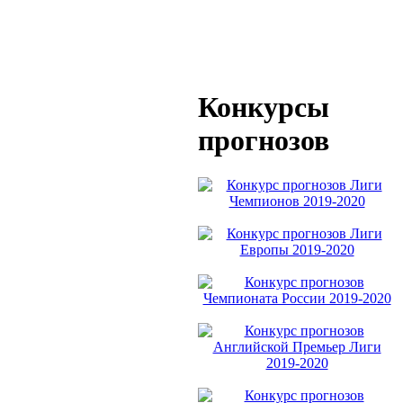
Конкурсы
прогнозов