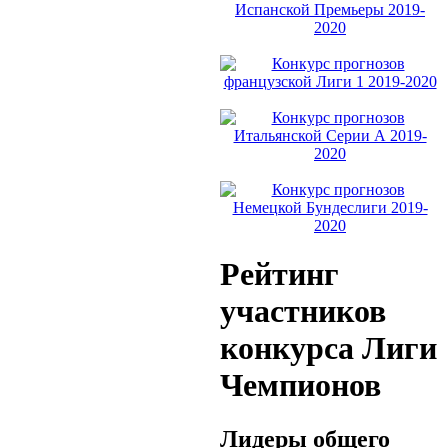
Рейтинг
участников
конкурса Лиги
Чемпионов
Лидеры общего