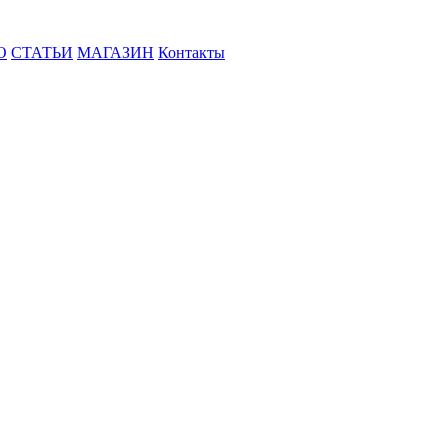
О
СТАТЬИ
МАГАЗИН
Контакты