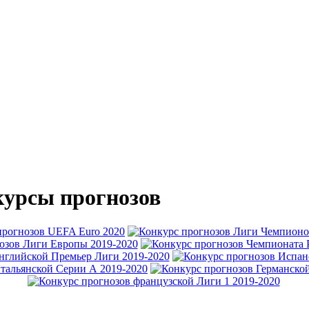
урсы прогнозов