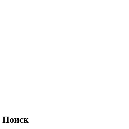
Поиск