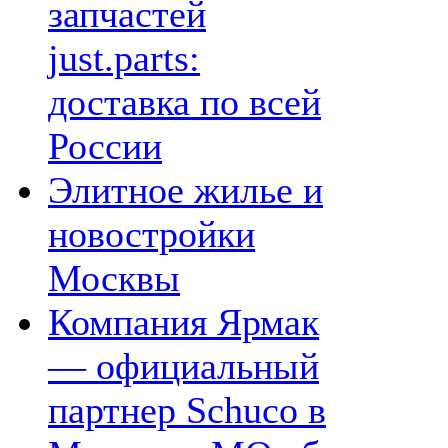
запчастей
just.parts:
доставка по всей
России
Элитное жилье и
новостройки
Москвы
Компания Ярмак
— официальный
партнер Schuco в