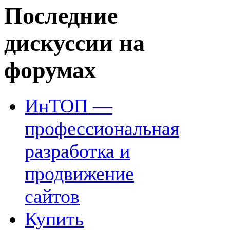
Последние
дискуссии на
форумах
ИнТОП —
профессиональная
разработка и
продвижение
сайтов
Купить