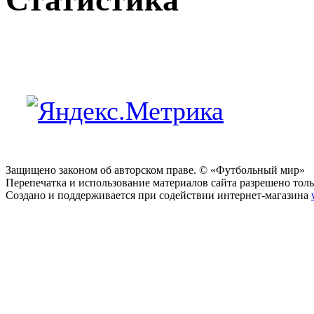
Защищено законом об авторском праве. © «Футбольный мир»
Перепечатка и использование материалов сайта разрешено тольк
Создано и поддерживается при содействии интернет-магазина