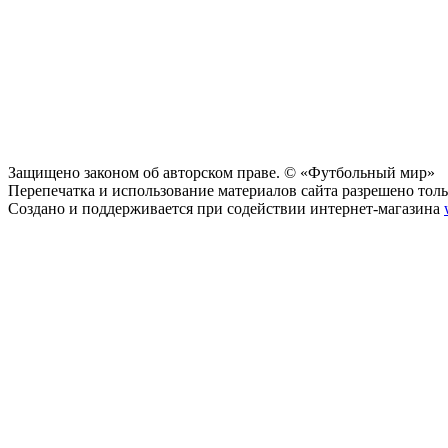
Защищено законом об авторском праве. © «Футбольный мир»
Перепечатка и использование материалов сайта разрешено тольк
Создано и поддерживается при содействии интернет-магазина