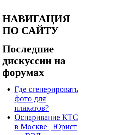
НАВИГАЦИЯ
ПО САЙТУ
Последние
дискуссии на
форумах
Где сгенерировать
фото для
плакатов?
Оспаривание КТС
в Москве | Юрист