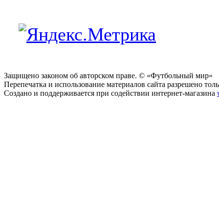
Защищено законом об авторском праве. © «Футбольный мир»
Перепечатка и использование материалов сайта разрешено тольк
Создано и поддерживается при содействии интернет-магазина