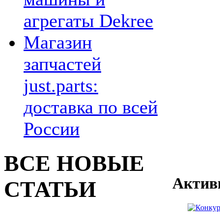
агрегаты Dekree
Магазин
запчастей
just.parts:
доставка по всей
России
ВСЕ НОВЫЕ
Актив
СТАТЬИ