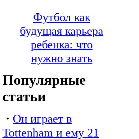
Футбол как
будущая карьера
ребенка: что
нужно знать
Популярные
статьи
·
Он играет в
Tottenham и ему 21