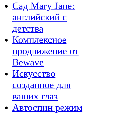
Сад Mary Jane:
английский с
детства
Комплексное
продвижение от
Bewave
Искусство
созданное для
ваших глаз
Автоспин режим