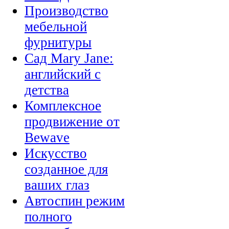
Производство
мебельной
фурнитуры
Сад Mary Jane:
английский с
детства
Комплексное
продвижение от
Bewave
Искусство
созданное для
ваших глаз
Автоспин режим
полного