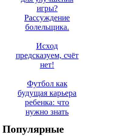
игры?
Рассуждение
болельщика.
Исход
предсказуем, счёт
нет!
Футбол как
будущая карьера
ребенка: что
нужно знать
Популярные