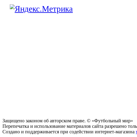
Защищено законом об авторском праве. © «Футбольный мир»
Перепечатка и использование материалов сайта разрешено тольк
Создано и поддерживается при содействии интернет-магазина