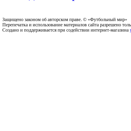
Защищено законом об авторском праве. © «Футбольный мир»
Перепечатка и использование материалов сайта разрешено тольк
Создано и поддерживается при содействии интернет-магазина