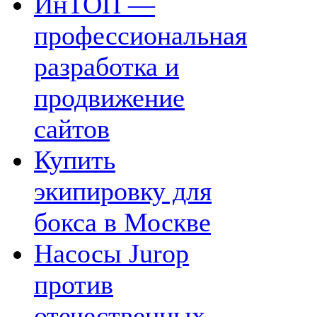
ИнТОП —
профессиональная
разработка и
продвижение
сайтов
Купить
экипировку для
бокса в Москве
Насосы Jurop
против
отечественных