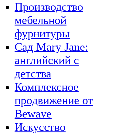
Производство
мебельной
фурнитуры
Сад Mary Jane:
английский с
детства
Комплексное
продвижение от
Bewave
Искусство