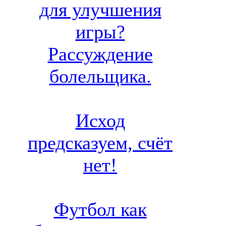
для улучшения
игры?
Рассуждение
болельщика.
Исход
предсказуем, счёт
нет!
Футбол как