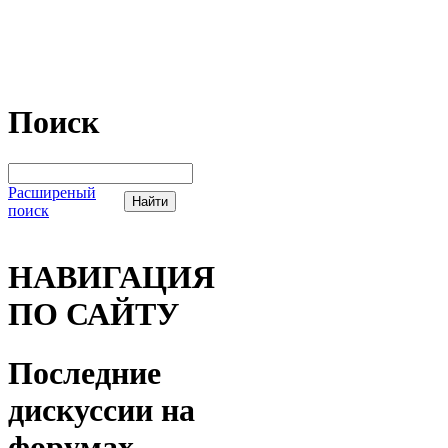
Поиск
Расширеный
поиск
НАВИГАЦИЯ
ПО САЙТУ
Последние
дискуссии на
форумах