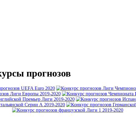
урсы прогнозов