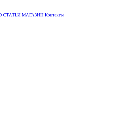
О
СТАТЬИ
МАГАЗИН
Контакты