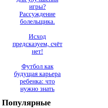
игры?
Рассуждение
болельщика.
Исход
предсказуем, счёт
нет!
Футбол как
будущая карьера
ребенка: что
нужно знать
Популярные