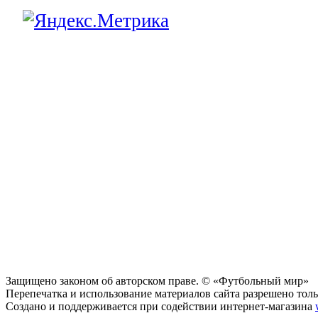
Защищено законом об авторском праве. © «Футбольный мир»
Перепечатка и использование материалов сайта разрешено тольк
Создано и поддерживается при содействии интернет-магазина