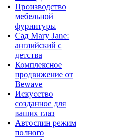
Производство
мебельной
фурнитуры
Сад Mary Jane:
английский с
детства
Комплексное
продвижение от
Bewave
Искусство
созданное для
ваших глаз
Автоспин режим
полного