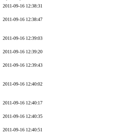
2011-09-16 12:38:31
2011-09-16 12:38:47
2011-09-16 12:39:03
2011-09-16 12:39:20
2011-09-16 12:39:43
2011-09-16 12:40:02
2011-09-16 12:40:17
2011-09-16 12:40:35
2011-09-16 12:40:51