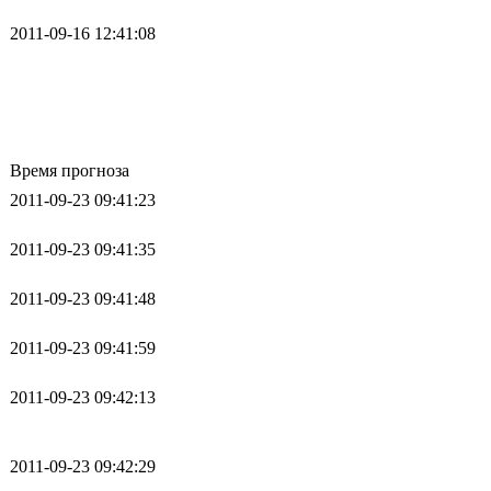
2011-09-16 12:41:08
Время прогноза
2011-09-23 09:41:23
2011-09-23 09:41:35
2011-09-23 09:41:48
2011-09-23 09:41:59
2011-09-23 09:42:13
2011-09-23 09:42:29