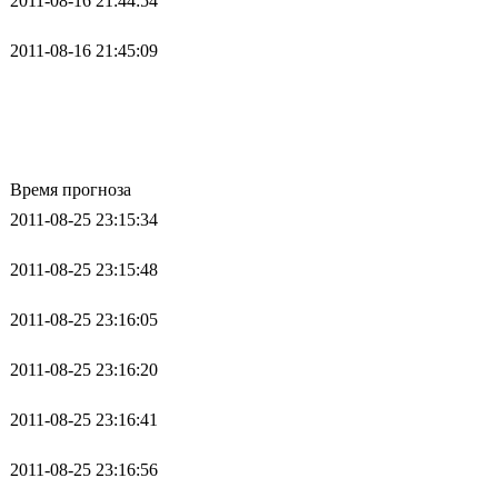
2011-08-16 21:44:54
2011-08-16 21:45:09
Время прогноза
2011-08-25 23:15:34
2011-08-25 23:15:48
2011-08-25 23:16:05
2011-08-25 23:16:20
2011-08-25 23:16:41
2011-08-25 23:16:56