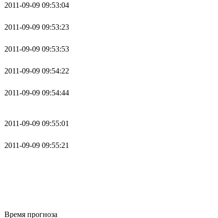
2011-09-09 09:53:04
2011-09-09 09:53:23
2011-09-09 09:53:53
2011-09-09 09:54:22
2011-09-09 09:54:44
2011-09-09 09:55:01
2011-09-09 09:55:21
Время прогноза