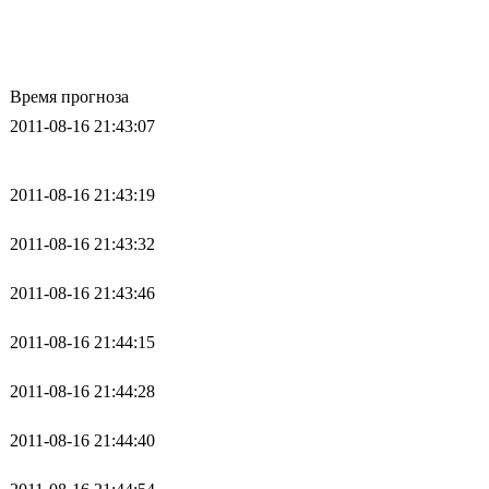
Время прогноза
2011-08-16 21:43:07
2011-08-16 21:43:19
2011-08-16 21:43:32
2011-08-16 21:43:46
2011-08-16 21:44:15
2011-08-16 21:44:28
2011-08-16 21:44:40