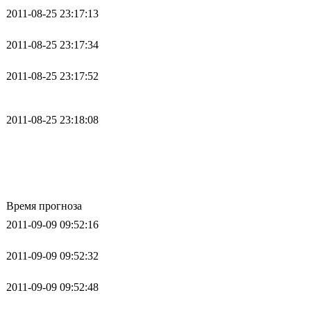
2011-08-25 23:17:13
2011-08-25 23:17:34
2011-08-25 23:17:52
2011-08-25 23:18:08
Время прогноза
2011-09-09 09:52:16
2011-09-09 09:52:32
2011-09-09 09:52:48