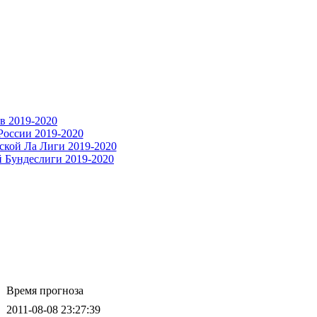
Время прогноза
2011-08-08 23:27:39