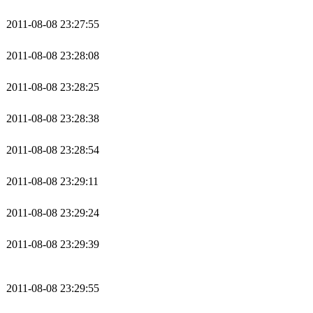
2011-08-08 23:27:55
2011-08-08 23:28:08
2011-08-08 23:28:25
2011-08-08 23:28:38
2011-08-08 23:28:54
2011-08-08 23:29:11
2011-08-08 23:29:24
2011-08-08 23:29:39
2011-08-08 23:29:55