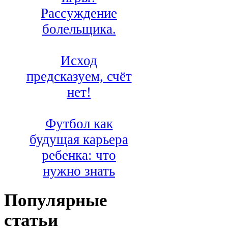
Рассуждение
болельщика.
Исход
предсказуем, счёт
нет!
Футбол как
будущая карьера
ребенка: что
нужно знать
Популярные
статьи