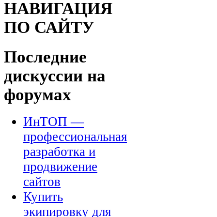
НАВИГАЦИЯ
ПО САЙТУ
Последние
дискуссии на
форумах
ИнТОП —
профессиональная
разработка и
продвижение
сайтов
Купить
экипировку для