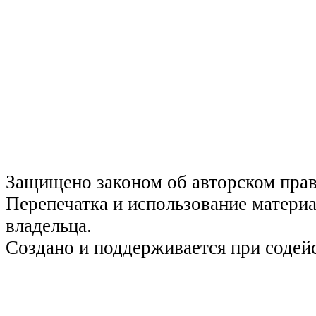
Защищено законом об авторском пра
Перепечатка и использование материа
владельца.
Создано и поддерживается при содей