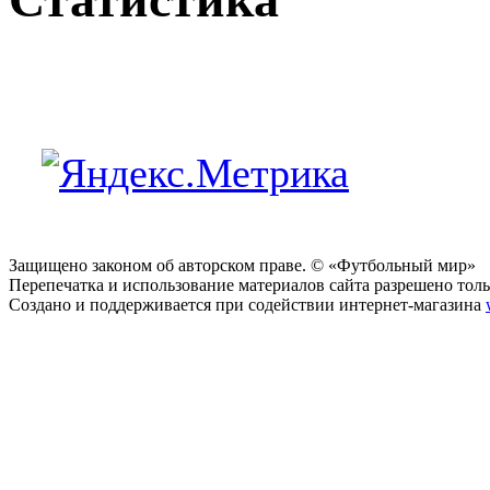
Защищено законом об авторском праве. © «Футбольный мир»
Перепечатка и использование материалов сайта разрешено тольк
Создано и поддерживается при содействии интернет-магазина