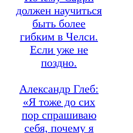
должен научиться
быть более
гибким в Челси.
Если уже не
поздно.
Александр Глеб:
«Я тоже до сих
пор спрашиваю
себя, почему я