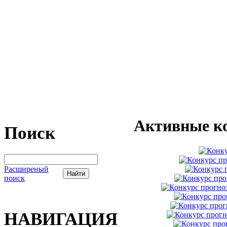
Активные к
Поиск
Расширеный
поиск
НАВИГАЦИЯ