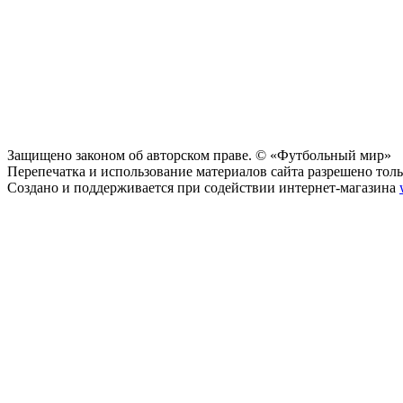
Защищено законом об авторском праве. © «Футбольный мир»
Перепечатка и использование материалов сайта разрешено тольк
Создано и поддерживается при содействии интернет-магазина