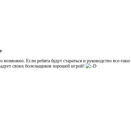
т
о возможно. Если ребята будут стараться и руководство все-таки
радует своих болельщиков хорошей игрой!