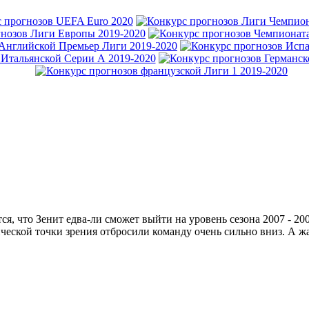
ся, что Зенит едва-ли сможет выйти на уровень сезона 2007 - 200
ческой точки зрения отбросили команду очень сильно вниз. А жа