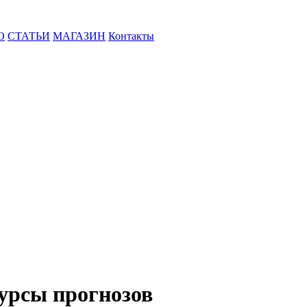
О
СТАТЬИ
МАГАЗИН
Контакты
урсы прогнозов