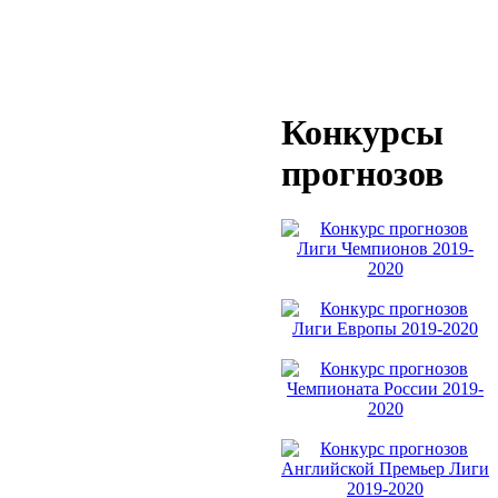
Конкурсы
прогнозов