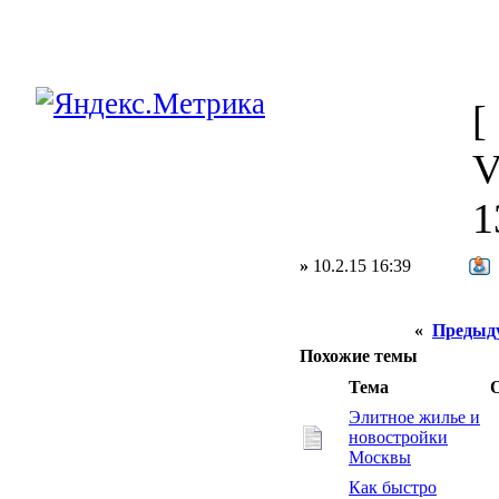
[
V
1
»
10.2.15 16:39
«
Предыд
Похожие темы
Тема
Элитное жилье и
новостройки
Москвы
Как быстро