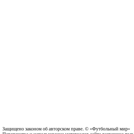
Защищено законом об авторском праве. © «Футбольный мир»