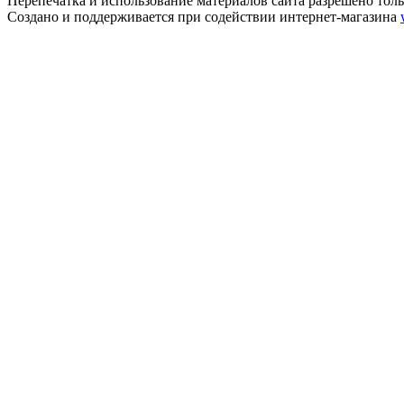
Перепечатка и использование материалов сайта разрешено тольк
Создано и поддерживается при содействии интернет-магазина