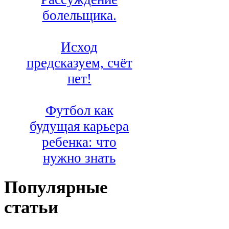
болельщика.
Исход
предсказуем, счёт
нет!
Футбол как
будущая карьера
ребенка: что
нужно знать
Популярные
статьи