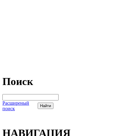
Поиск
Расширеный
поиск
НАВИГАЦИЯ