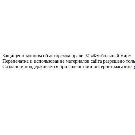
Защищено законом об авторском праве. © «Футбольный мир»
Перепечатка и использование материалов сайта разрешено тольк
Создано и поддерживается при содействии интернет-магазина