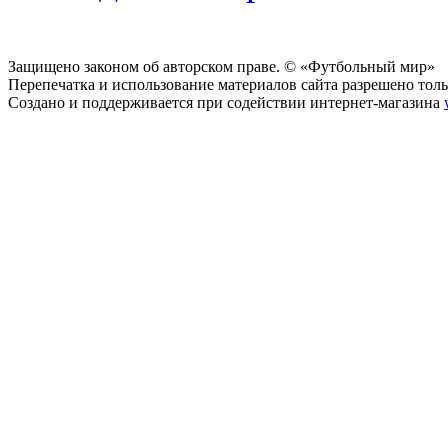
Защищено законом об авторском праве. © «Футбольный мир»
Перепечатка и использование материалов сайта разрешено тольк
Создано и поддерживается при содействии интернет-магазина