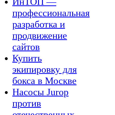
ИнТОП —
профессиональная
разработка и
продвижение
сайтов
Купить
экипировку для
бокса в Москве
Насосы Jurop
против
отечественных