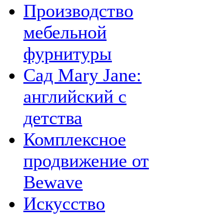
Производство
мебельной
фурнитуры
Сад Mary Jane:
английский с
детства
Комплексное
продвижение от
Bewave
Искусство