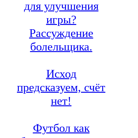
для улучшения
игры?
Рассуждение
болельщика.
Исход
предсказуем, счёт
нет!
Футбол как