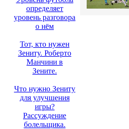
определяет
уровень разговора
о нём
Тот, кто нужен
Зениту. Роберто
Манчини в
Зените.
Что нужно Зениту
для улучшения
игры?
Рассуждение
болельщика.