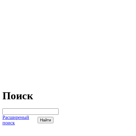
Поиск
Расширеный
поиск