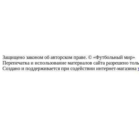
Защищено законом об авторском праве. © «Футбольный мир»
Перепечатка и использование материалов сайта разрешено тольк
Создано и поддерживается при содействии интернет-магазина