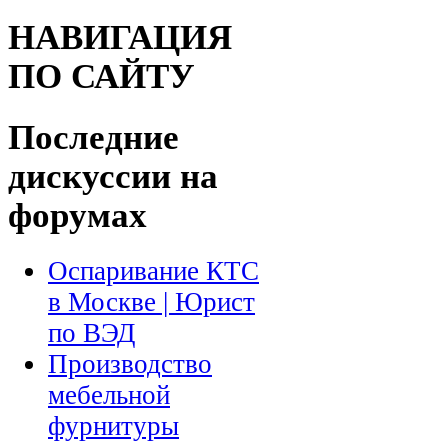
НАВИГАЦИЯ
ПО САЙТУ
Последние
дискуссии на
форумах
Оспаривание КТС
в Москве | Юрист
по ВЭД
Производство
мебельной
фурнитуры