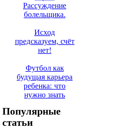
Рассуждение
болельщика.
Исход
предсказуем, счёт
нет!
Футбол как
будущая карьера
ребенка: что
нужно знать
Популярные
статьи