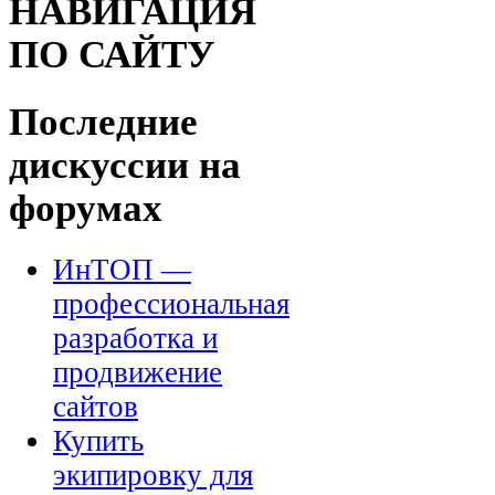
НАВИГАЦИЯ
ПО САЙТУ
Последние
дискуссии на
форумах
ИнТОП —
профессиональная
разработка и
продвижение
сайтов
Купить
экипировку для