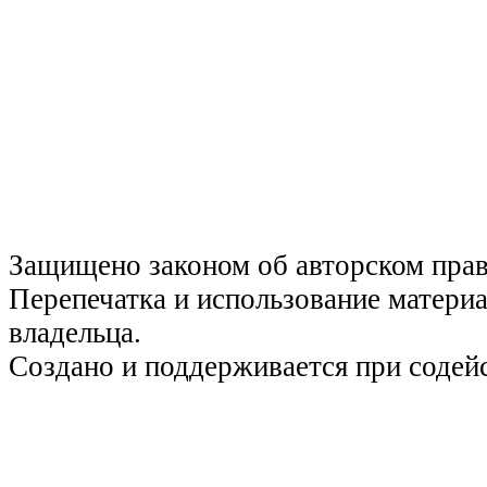
Защищено законом об авторском пра
Перепечатка и использование материа
владельца.
Создано и поддерживается при содей