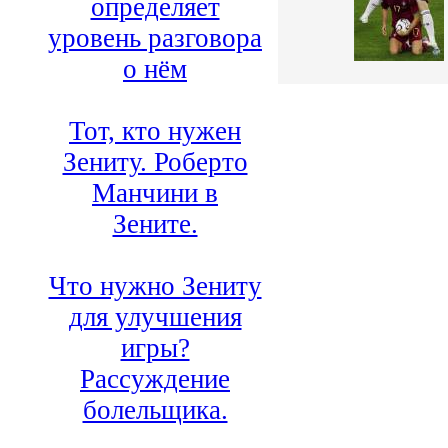
определяет
уровень разговора
о нём
Тот, кто нужен
Зениту. Роберто
Манчини в
Зените.
Что нужно Зениту
для улучшения
игры?
Рассуждение
болельщика.