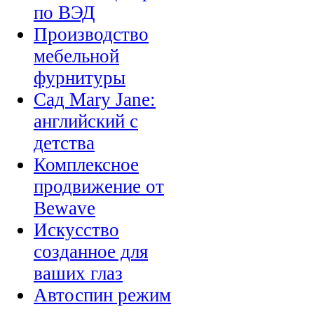
по ВЭД
Производство
мебельной
фурнитуры
Сад Mary Jane:
английский с
детства
Комплексное
продвижение от
Bewave
Искусство
созданное для
ваших глаз
Автоспин режим