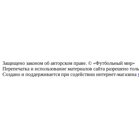
Защищено законом об авторском праве. © «Футбольный мир»
Перепечатка и использование материалов сайта разрешено тольк
Создано и поддерживается при содействии интернет-магазина