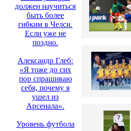
должен научиться
быть более
гибким в Челси.
Если уже не
поздно.
Александр Глеб:
«Я тоже до сих
пор спрашиваю
себя, почему я
ушел из
Арсенала».
Уровень футбола