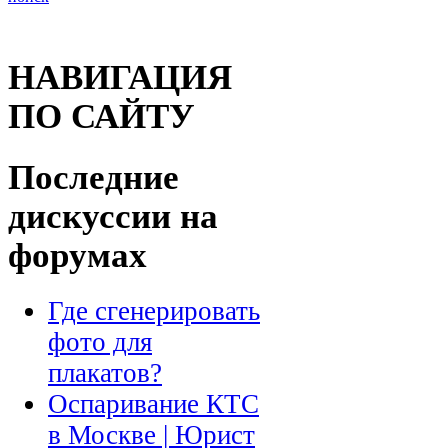
НАВИГАЦИЯ
ПО САЙТУ
Последние
дискуссии на
форумах
Где сгенерировать
фото для
плакатов?
Оспаривание КТС
в Москве | Юрист