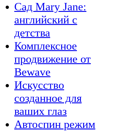
Сад Mary Jane:
английский с
детства
Комплексное
продвижение от
Bewave
Искусство
созданное для
ваших глаз
Автоспин режим