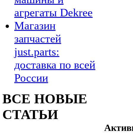
агрегаты Dekree
Магазин
запчастей
just.parts:
доставка по всей
России
ВСЕ НОВЫЕ
СТАТЬИ
Актив