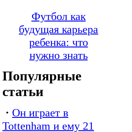
Футбол как
будущая карьера
ребенка: что
нужно знать
Популярные
статьи
·
Он играет в
Tottenham и ему 21