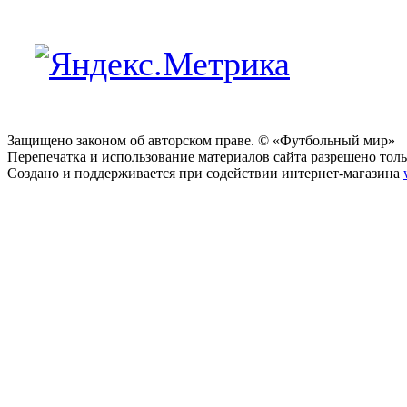
Защищено законом об авторском праве. © «Футбольный мир»
Перепечатка и использование материалов сайта разрешено тольк
Создано и поддерживается при содействии интернет-магазина