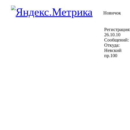
Новичок
Регистрация
26.10.10
Сообщений: 
Откуда:
Невский
пр.100