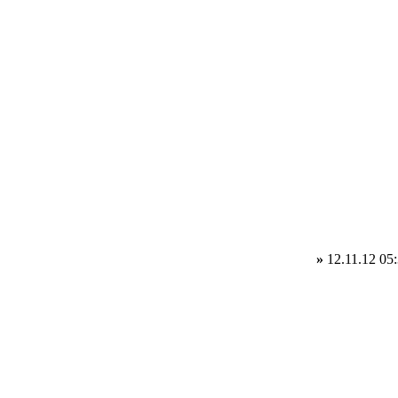
»
12.11.12 05