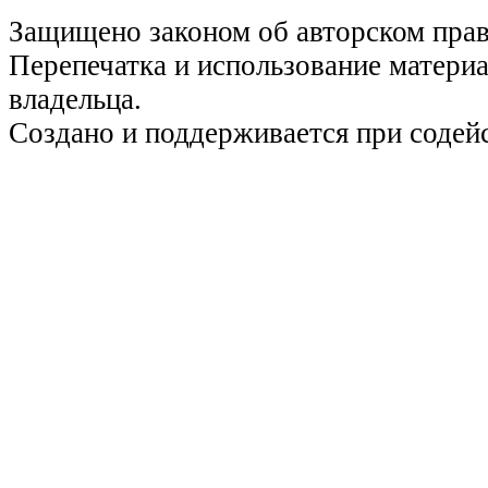
Защищено законом об авторском пра
Перепечатка и использование материа
владельца.
Создано и поддерживается при содей