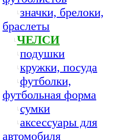
значки, брелоки,
браслеты
ЧЕЛСИ
подушки
кружки, посуда
футболки,
футбольная форма
сумки
аксессуары для
автомобиля