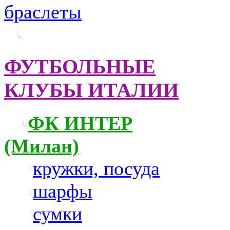
браслеты
ФУТБОЛЬНЫЕ
КЛУБЫ ИТАЛИИ
ФК ИНТЕР
(Милан)
кружки, посуда
шарфы
сумки