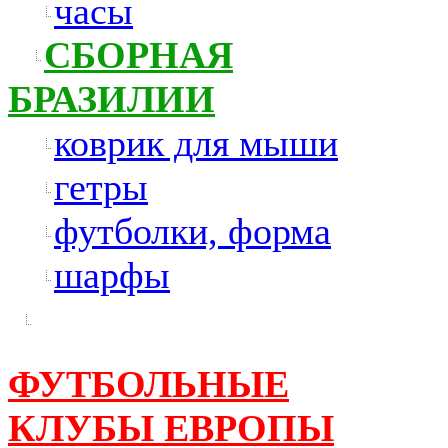
часы
СБОРНАЯ
БРАЗИЛИИ
коврик для мыши
гетры
футболки, форма
шарфы
ФУТБОЛЬНЫЕ
КЛУБЫ ЕВРОПЫ