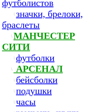
футболистов
значки, брелоки,
браслеты
МАНЧЕСТЕР
СИТИ
футболки
АРСЕНАЛ
бейсболки
подушки
часы