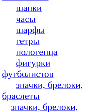
шапки
часы
шарфы
гетры
полотенца
фигурки
футболистов
значки, брелоки,
браслеты
значки, брелоки,