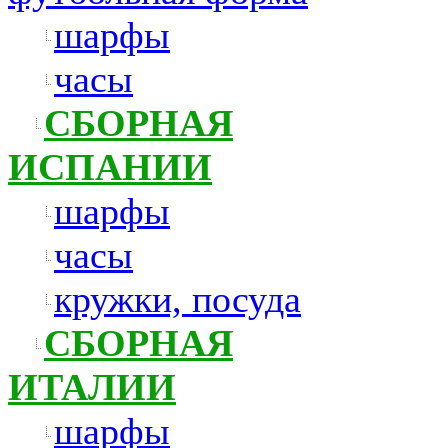
шарфы
часы
СБОРНАЯ
ИСПАНИИ
шарфы
часы
кружки, посуда
СБОРНАЯ
ИТАЛИИ
шарфы