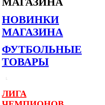
МАГАЗИНА
НОВИНКИ
МАГАЗИНА
ФУТБОЛЬНЫЕ
ТОВАРЫ
ЛИГА
ЧЕМПИОНОВ,