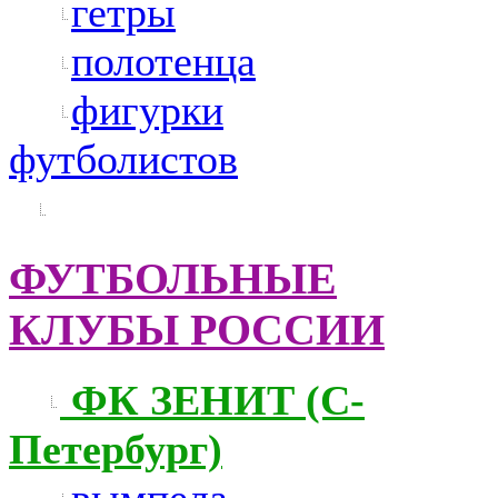
гетры
полотенца
фигурки
футболистов
ФУТБОЛЬНЫЕ
КЛУБЫ РОССИИ
ФК ЗЕНИТ (С-
Петербург)