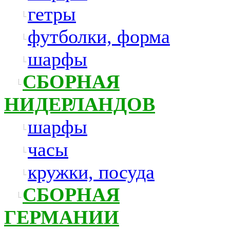
гетры
футболки, форма
шарфы
СБОРНАЯ
НИДЕРЛАНДОВ
шарфы
часы
кружки, посуда
СБОРНАЯ
ГЕРМАНИИ