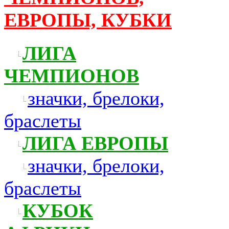
ЕВРОПЫ, КУБКИ
ЛИГА
ЧЕМПИОНОВ
значки, брелоки,
браслеты
ЛИГА ЕВРОПЫ
значки, брелоки,
браслеты
КУБОК