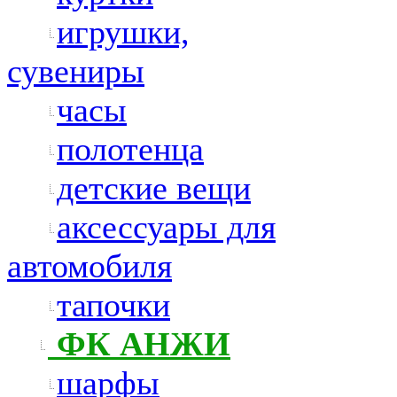
игрушки,
сувениры
часы
полотенца
детские вещи
аксессуары для
автомобиля
тапочки
ФК АНЖИ
шарфы