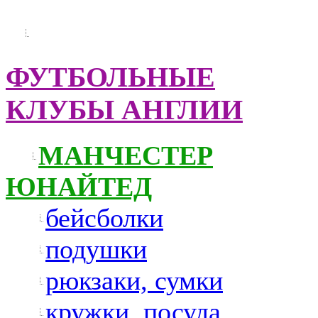
ФУТБОЛЬНЫЕ
КЛУБЫ АНГЛИИ
МАНЧЕСТЕР
ЮНАЙТЕД
бейсболки
подушки
рюкзаки, сумки
кружки, посуда