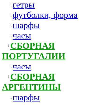
гетры
футболки, форма
шарфы
часы
СБОРНАЯ
ПОРТУГАЛИИ
часы
СБОРНАЯ
АРГЕНТИНЫ
шарфы