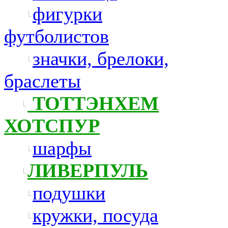
фигурки
футболистов
значки, брелоки,
браслеты
ТОТТЭНХЕМ
ХОТСПУР
шарфы
ЛИВЕРПУЛЬ
подушки
кружки, посуда