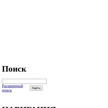
Поиск
Расширеный
поиск