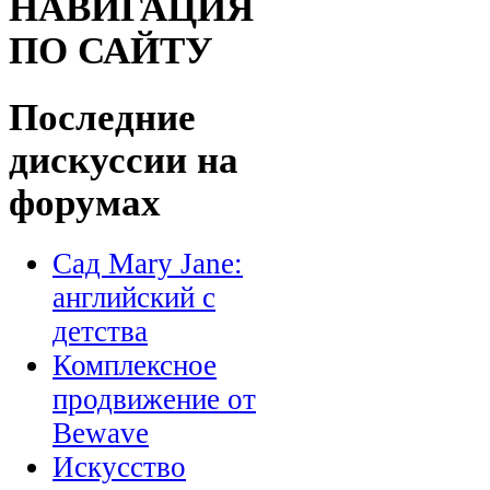
НАВИГАЦИЯ
ПО САЙТУ
Последние
дискуссии на
форумах
Сад Mary Jane:
английский с
детства
Комплексное
продвижение от
Bewave
Искусство