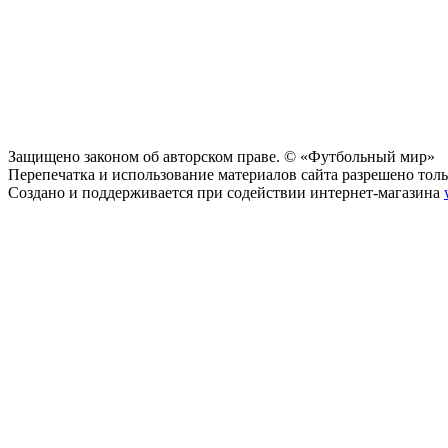
Защищено законом об авторском праве. © «Футбольный мир»
Перепечатка и использование материалов сайта разрешено тольк
Создано и поддерживается при содействии интернет-магазина