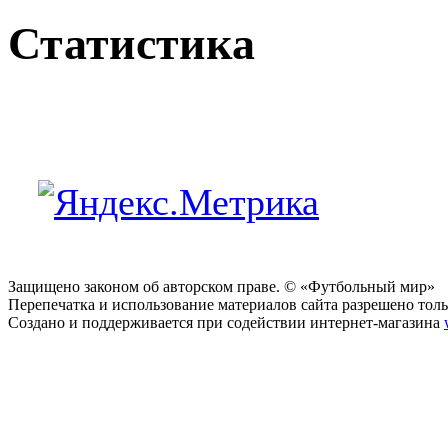
Статистика
Защищено законом об авторском праве. © «Футбольный мир»
Перепечатка и использование материалов сайта разрешено тольк
Создано и поддерживается при содействии интернет-магазина