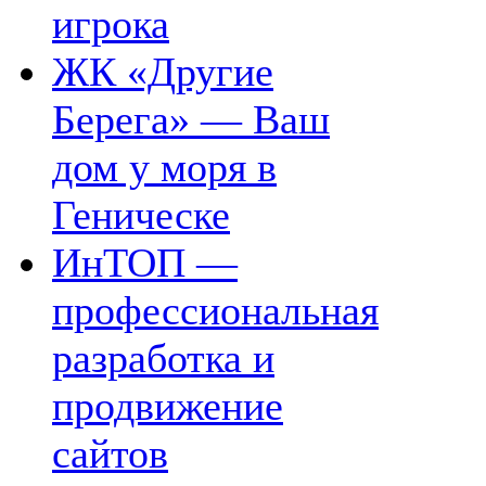
игрока
ЖК «Другие
Берега» — Ваш
дом у моря в
Геническе
ИнТОП —
профессиональная
разработка и
продвижение
сайтов