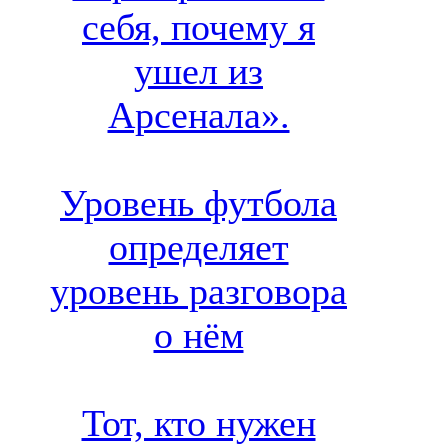
себя, почему я
ушел из
Арсенала».
Уровень футбола
определяет
уровень разговора
о нём
Тот, кто нужен