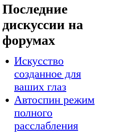
Последние
дискуссии на
форумах
Искусство
созданное для
ваших глаз
Автоспин режим
полного
расслабления