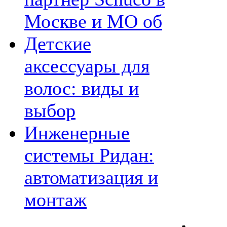
Москве и МО об
Детские
аксессуары для
волос: виды и
выбор
Инженерные
системы Ридан:
автоматизация и
монтаж